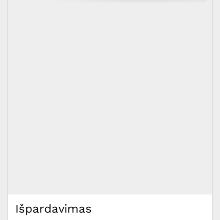
Išpardavimas