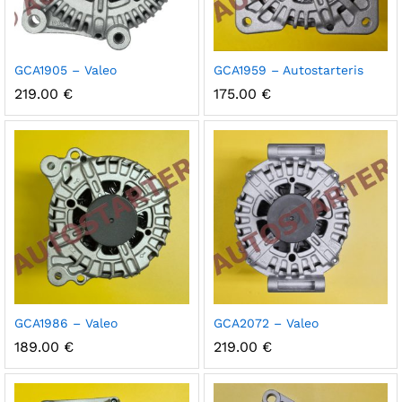
GCA1905 – Valeo
GCA1959 – Autostarteris
219.00
€
175.00
€
GCA1986 – Valeo
GCA2072 – Valeo
189.00
€
219.00
€