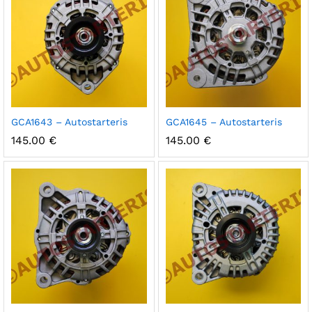
GCA1643 – Autostarteris
GCA1645 – Autostarteris
145.00
€
145.00
€