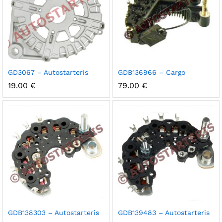
GD3067 – Autostarteris
GDB136966 – Cargo
19.00
€
79.00
€
GDB138303 – Autostarteris
GDB139483 – Autostarteris