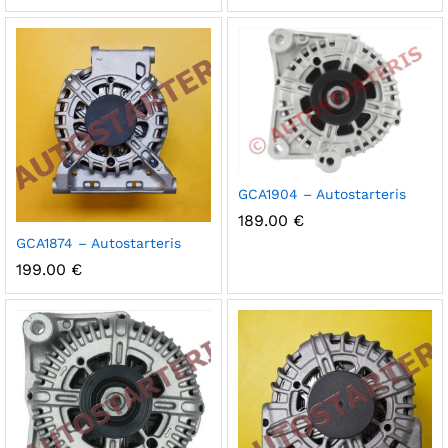
GCA1904 – Autostarteris
189.00
€
GCA1874 – Autostarteris
199.00
€