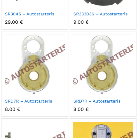
SR3045 – Autostarteris
SR333036 – Autostarteris
29.00
€
9.00
€
SRD7R – Autostarteris
SRD7R – Autostarteris
8.00
€
8.00
€