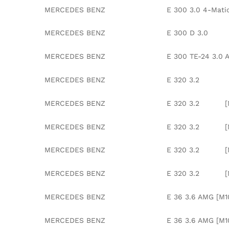
MERCEDES BENZ E 300 3.0 4-M
MERCEDES BENZ E 300 D 3.
MERCEDES BENZ E 300 TE-24 3.0 AM
MERCEDES BENZ E 320 3.2
MERCEDES BENZ E 320 3.2 [M10
MERCEDES BENZ E 320 3.2 [M104.99
MERCEDES BENZ E 320 3.2 [M104.9
MERCEDES BENZ E 320 3.2 [M104.9
MERCEDES BENZ E 36 3.6 AMG [M104.9
MERCEDES BENZ E 36 3.6 AMG [M104.9