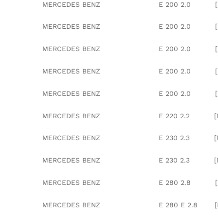
MERCEDES BENZ E 200 2.0 [M111
MERCEDES BENZ E 200 2.0 [M111.94
MERCEDES BENZ E 200 2.0 [M111.94
MERCEDES BENZ E 200 2.0 [M1
MERCEDES BENZ E 200 2.0 [M111.9
MERCEDES BENZ E 220 2.2 [M111
MERCEDES BENZ E 230 2.3 [M1
MERCEDES BENZ E 230 2.3 [M111.97
MERCEDES BENZ E 280 2.8 [M10
MERCEDES BENZ E 280 E 2.8 [M104.9