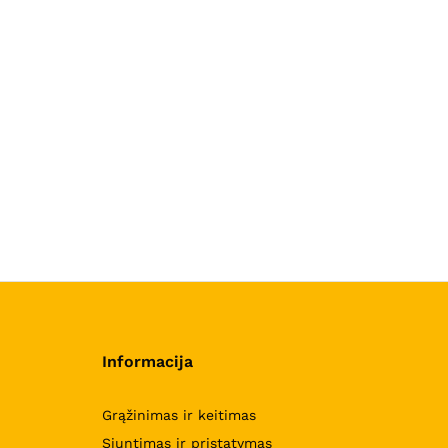
Informacija
Grąžinimas ir keitimas
Siuntimas ir pristatymas