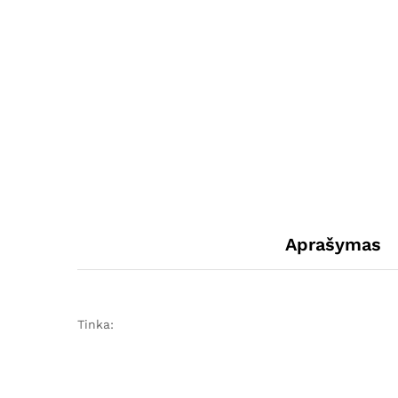
Aprašymas
Tinka: