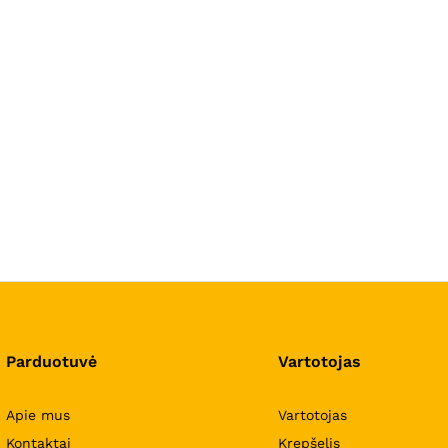
Parduotuvė
Vartotojas
Apie mus
Vartotojas
Kontaktai
Krepšelis