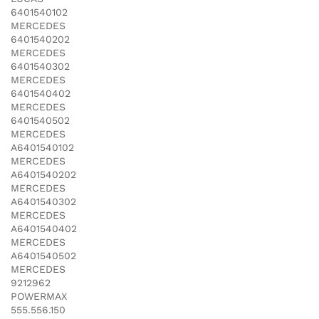
6401540102
MERCEDES
6401540202
MERCEDES
6401540302
MERCEDES
6401540402
MERCEDES
6401540502
MERCEDES
A6401540102
MERCEDES
A6401540202
MERCEDES
A6401540302
MERCEDES
A6401540402
MERCEDES
A6401540502
MERCEDES
9212962
POWERMAX
555.556.150