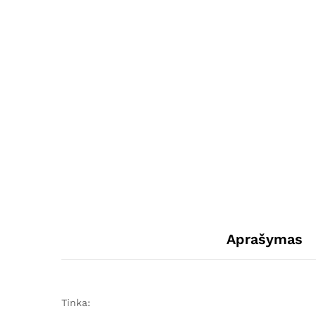
Aprašymas
Tinka: