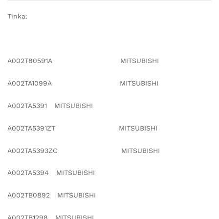
Tinka:
A002T80591A MITSUBISHI
A002TA1099A MITSUBISHI
A002TA5391 MITSUBISHI
A002TA5391ZT MITSUBISHI
A002TA5393ZC MITSUBISHI
A002TA5394 MITSUBISHI
A002TB0892 MITSUBISHI
A002TB1298 MITSUBISHI