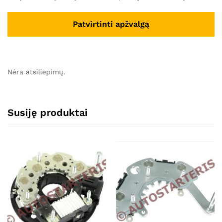
Nėra atsiliepimų.
Susiję produktai