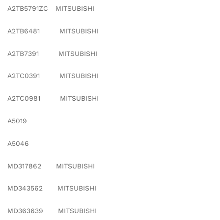
A2TB5791ZC MITSUBISHI
A2TB6481 MITSUBISHI
A2TB7391 MITSUBISHI
A2TC0391 MITSUBISHI
A2TC0981 MITSUBISHI
A5019
A5046
MD317862 MITSUBISHI
MD343562 MITSUBISHI
MD363639 MITSUBISHI