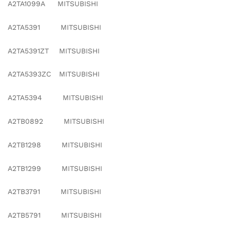
A2TA1099A MITSUBISHI
A2TA5391 MITSUBISHI
A2TA5391ZT MITSUBISHI
A2TA5393ZC MITSUBISHI
A2TA5394 MITSUBISHI
A2TB0892 MITSUBISHI
A2TB1298 MITSUBISHI
A2TB1299 MITSUBISHI
A2TB3791 MITSUBISHI
A2TB5791 MITSUBISHI