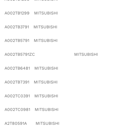
A002TB1299 MITSUBISHI
A002TB3791 MITSUBISHI
A002TB5791 MITSUBISHI
A002TB5791ZC MITSUBISHI
A002TB6481 MITSUBISHI
A002TB7391 MITSUBISHI
A002TC0391 MITSUBISHI
A002TC0981 MITSUBISHI
A2T80591A MITSUBISHI