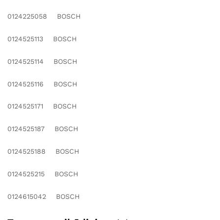
0124225058 BOSCH
0124525113 BOSCH
0124525114 BOSCH
0124525116 BOSCH
0124525171 BOSCH
0124525187 BOSCH
0124525188 BOSCH
0124525215 BOSCH
0124615042 BOSCH