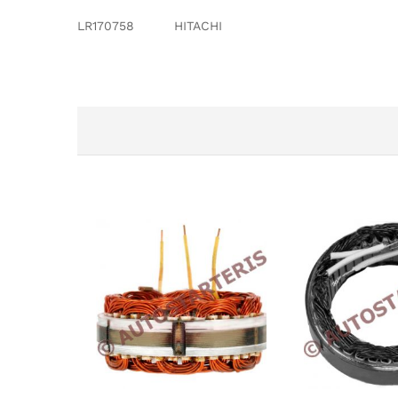
LR170758 HITACHI