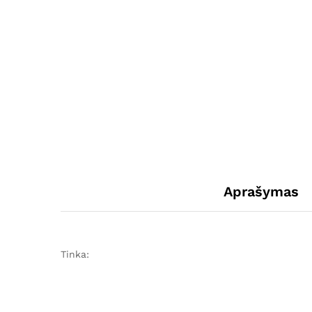
Aprašymas
Tinka: