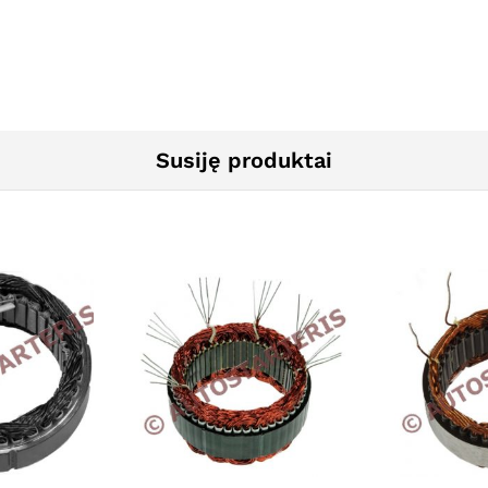
Susiję produktai