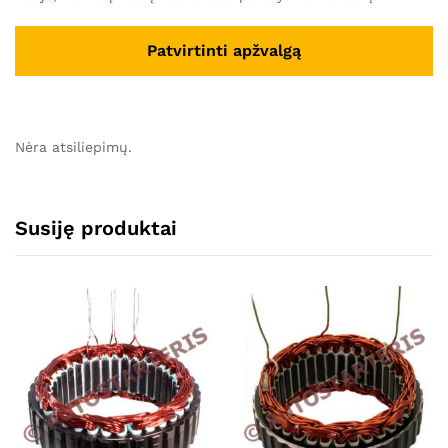
Nėra atsiliepimų.
Susiję produktai