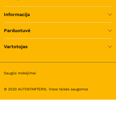
Informacija
Parduotuvė
Vartotojas
Saugūs mokėjimai
© 2020 AUTOSTARTERIS. Visos teisės saugomos