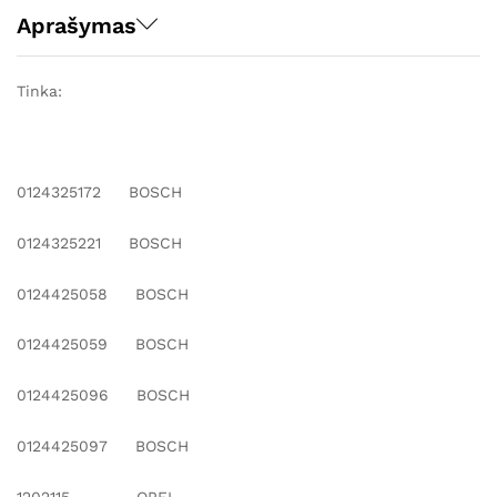
Aprašymas
Tinka:
0124325172 BOSCH
0124325221 BOSCH
0124425058 BOSCH
0124425059 BOSCH
0124425096 BOSCH
0124425097 BOSCH
1202115 OPEL