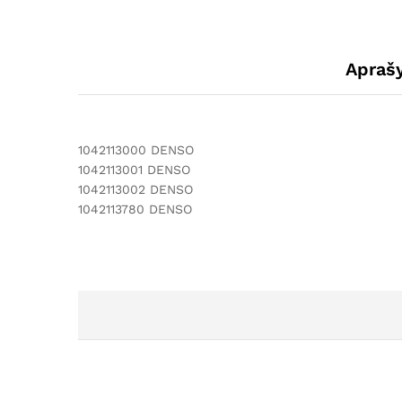
Apraš
1042113000 DENSO
1042113001 DENSO
1042113002 DENSO
1042113780 DENSO