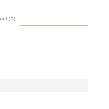
mai (0)