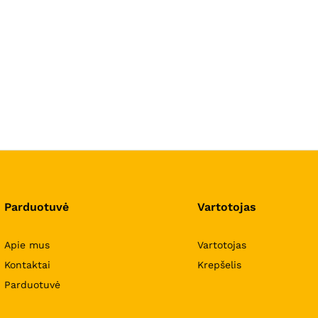
Parduotuvė
Vartotojas
Apie mus
Vartotojas
Kontaktai
Krepšelis
Parduotuvė