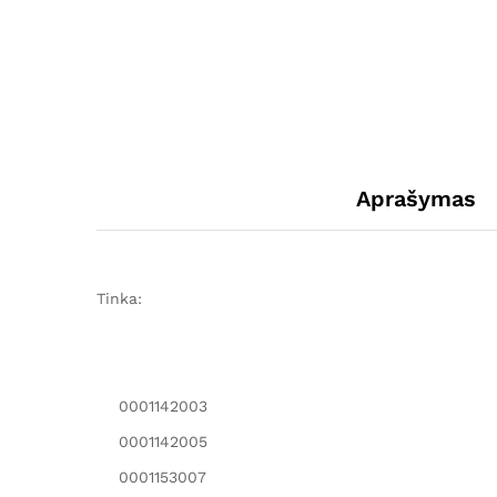
Aprašymas
Tinka:
0001142003
0001142005
0001153007