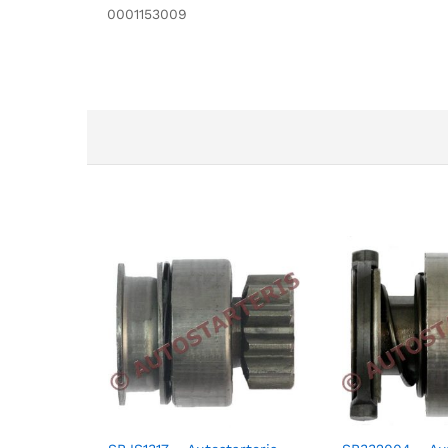
0001153009