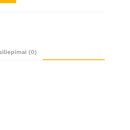
siliepimai (0)