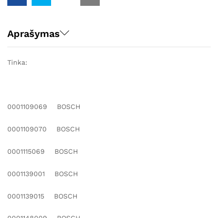
Aprašymas
Tinka:
0001109069 BOSCH
0001109070 BOSCH
0001115069 BOSCH
0001139001 BOSCH
0001139015 BOSCH