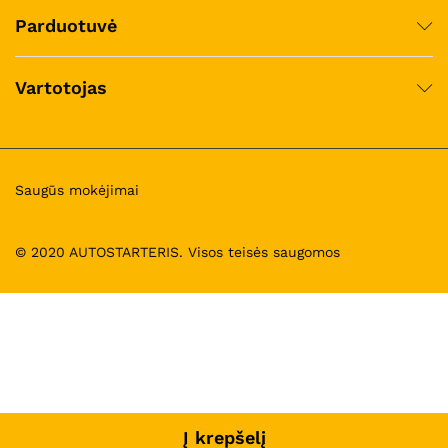
Parduotuvė
Vartotojas
Saugūs mokėjimai
© 2020 AUTOSTARTERIS. Visos teisės saugomos
Į krepšelį