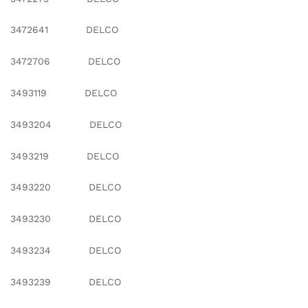
3472641 DELCO
3472706 DELCO
3493119 DELCO
3493204 DELCO
3493219 DELCO
3493220 DELCO
3493230 DELCO
3493234 DELCO
3493239 DELCO