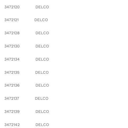
3472120 DELCO
3472121 DELCO
3472128 DELCO
3472130 DELCO
3472134 DELCO
3472135 DELCO
3472136 DELCO
3472137 DELCO
3472139 DELCO
3472142 DELCO