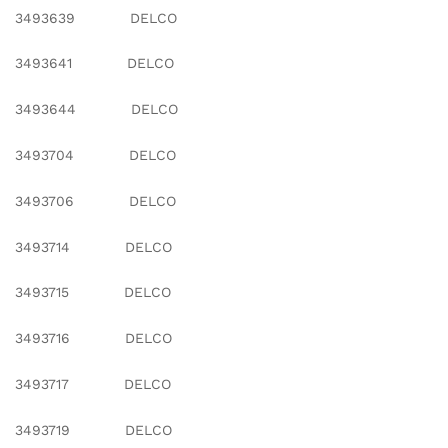
3493639 DELCO
3493641 DELCO
3493644 DELCO
3493704 DELCO
3493706 DELCO
3493714 DELCO
3493715 DELCO
3493716 DELCO
3493717 DELCO
3493719 DELCO