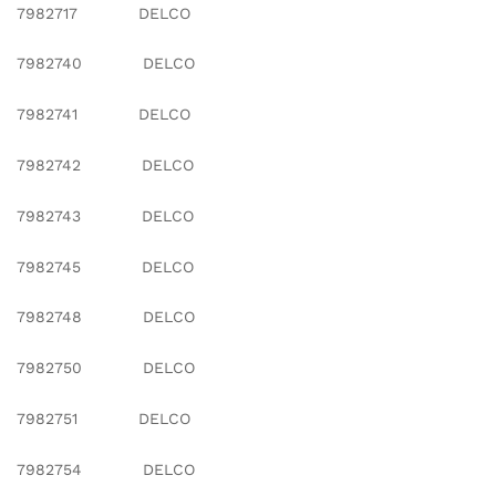
7982717 DELCO
7982740 DELCO
7982741 DELCO
7982742 DELCO
7982743 DELCO
7982745 DELCO
7982748 DELCO
7982750 DELCO
7982751 DELCO
7982754 DELCO