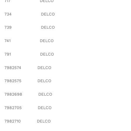
717 DELCO
734 DELCO
739 DELCO
741 DELCO
791 DELCO
7982574 DELCO
7982575 DELCO
7982698 DELCO
7982705 DELCO
7982710 DELCO