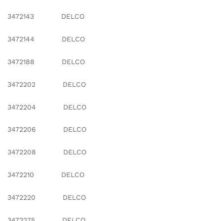
3472143 DELCO
3472144 DELCO
3472188 DELCO
3472202 DELCO
3472204 DELCO
3472206 DELCO
3472208 DELCO
3472210 DELCO
3472220 DELCO
3472275 DELCO