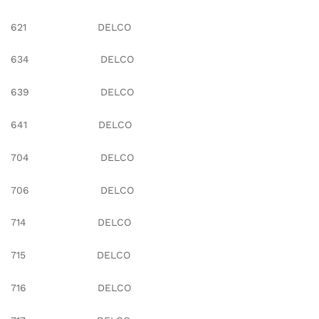
621 DELCO
634 DELCO
639 DELCO
641 DELCO
704 DELCO
706 DELCO
714 DELCO
715 DELCO
716 DELCO