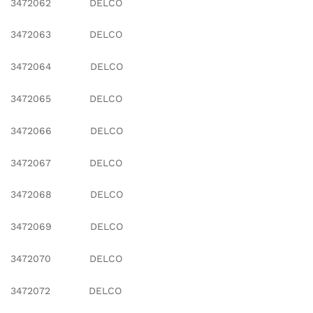
3472062 DELCO
3472063 DELCO
3472064 DELCO
3472065 DELCO
3472066 DELCO
3472067 DELCO
3472068 DELCO
3472069 DELCO
3472070 DELCO
3472072 DELCO