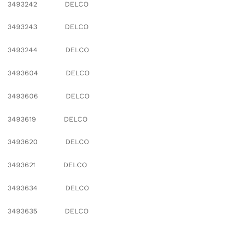
3493242 DELCO
3493243 DELCO
3493244 DELCO
3493604 DELCO
3493606 DELCO
3493619 DELCO
3493620 DELCO
3493621 DELCO
3493634 DELCO
3493635 DELCO