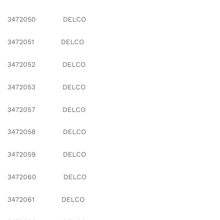
3472050 DELCO
3472051 DELCO
3472052 DELCO
3472053 DELCO
3472057 DELCO
3472058 DELCO
3472059 DELCO
3472060 DELCO
3472061 DELCO