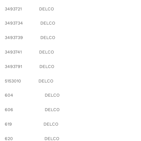
3493721 DELCO
3493734 DELCO
3493739 DELCO
3493741 DELCO
3493791 DELCO
5153010 DELCO
604 DELCO
606 DELCO
619 DELCO
620 DELCO