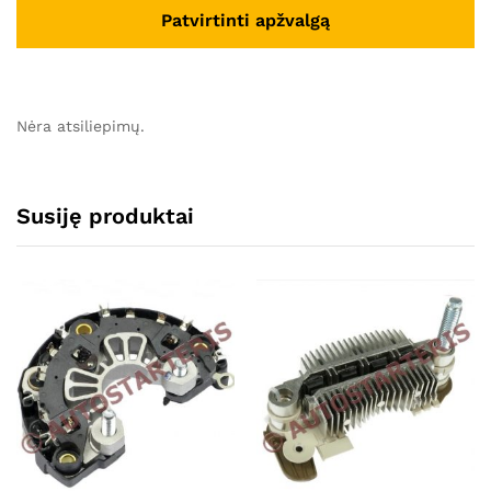
Nėra atsiliepimų.
Susiję produktai