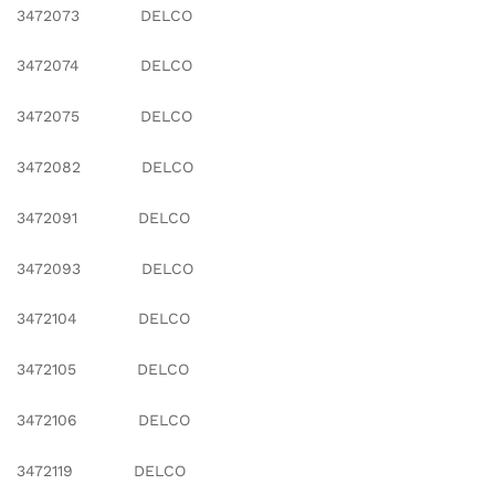
3472073 DELCO
3472074 DELCO
3472075 DELCO
3472082 DELCO
3472091 DELCO
3472093 DELCO
3472104 DELCO
3472105 DELCO
3472106 DELCO
3472119 DELCO