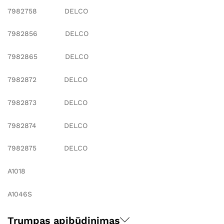
7982758 DELCO
7982856 DELCO
7982865 DELCO
7982872 DELCO
7982873 DELCO
7982874 DELCO
7982875 DELCO
A1018
A1046S
Trumpas apibūdinimas