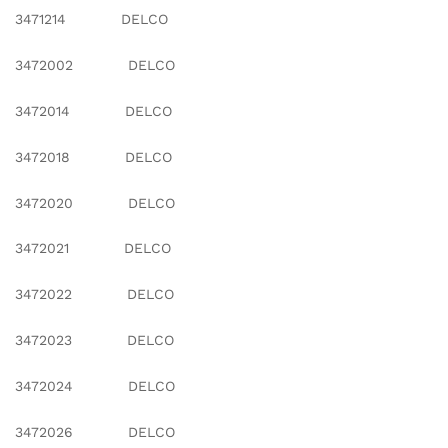
3471214 DELCO
3472002 DELCO
3472014 DELCO
3472018 DELCO
3472020 DELCO
3472021 DELCO
3472022 DELCO
3472023 DELCO
3472024 DELCO
3472026 DELCO