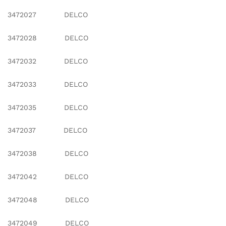
3472027 DELCO
3472028 DELCO
3472032 DELCO
3472033 DELCO
3472035 DELCO
3472037 DELCO
3472038 DELCO
3472042 DELCO
3472048 DELCO
3472049 DELCO