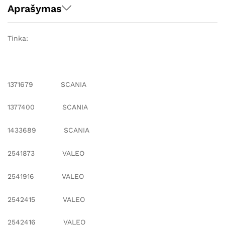
Aprašymas
Tinka:
1371679 SCANIA
1377400 SCANIA
1433689 SCANIA
2541873 VALEO
2541916 VALEO
2542415 VALEO
2542416 VALEO