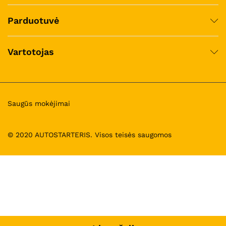
Parduotuvė
Vartotojas
Saugūs mokėjimai
© 2020 AUTOSTARTERIS. Visos teisės saugomos