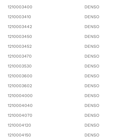
1210003400
DENSO
1210003410
DENSO
1210003442
DENSO
1210003450
DENSO
1210003452
DENSO
1210003470
DENSO
1210003530
DENSO
1210003600
DENSO
1210003602
DENSO
1210004000
DENSO
1210004040
DENSO
1210004070
DENSO
1210004120
DENSO
1210004150
DENSO