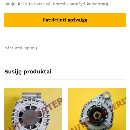
naujo, kai kitą kartą vėl norėsiu parašyti komentarą.
Nėra atsiliepimų.
Susiję produktai